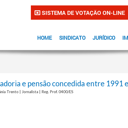
SISTEMA DE VOTAÇÃO ON-LINE
HOME
SINDICATO
JURÍDICO
I
adoria e pensão concedida entre 1991 
nia Trento | Jornalista | Reg. Prof. 0400/ES