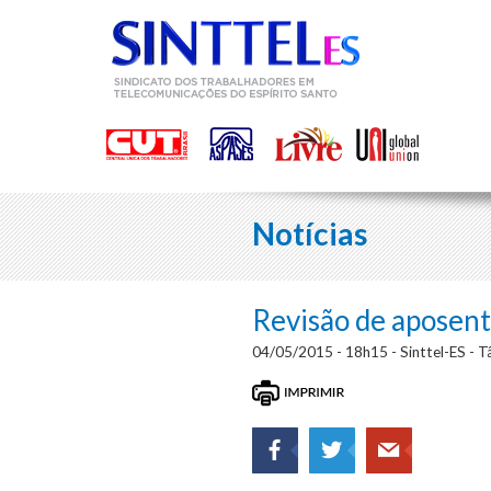
Notícias
Revisão de aposent
04/05/2015 - 18h15 - Sinttel-ES - Tâ