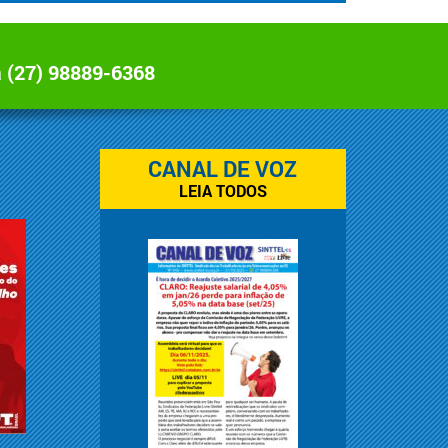
a
(27) 98889-6368
CANAL DE VOZ
LEIA TODOS