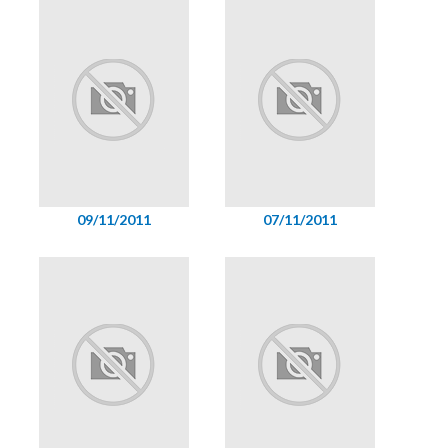
09/11/2011
07/11/2011