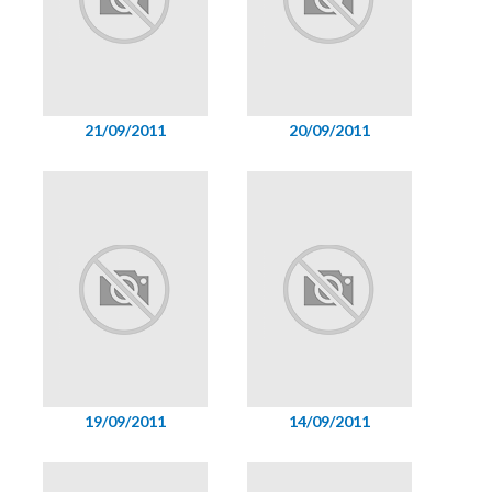
21/09/2011
20/09/2011
19/09/2011
14/09/2011