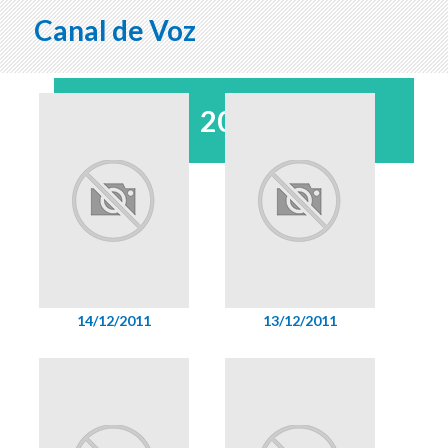
Canal de Voz
2011
14/12/2011
13/12/2011