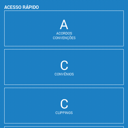
ACESSO RÁPIDO
A
ACORDOS
CONVENÇÕES
C
CONVÊNIOS
C
CLIPPINGS