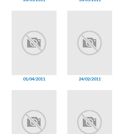
01/04/2011
24/02/2011