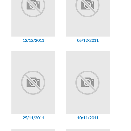
12/12/2011
05/12/2011
25/11/2011
10/11/2011