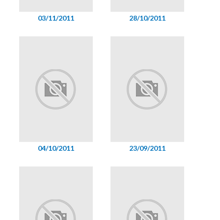
03/11/2011
28/10/2011
04/10/2011
23/09/2011