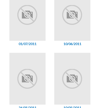
01/07/2011
10/06/2011
26/05/2011
10/05/2011