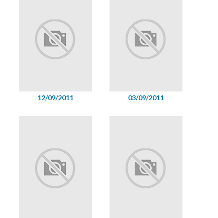
12/09/2011
03/09/2011