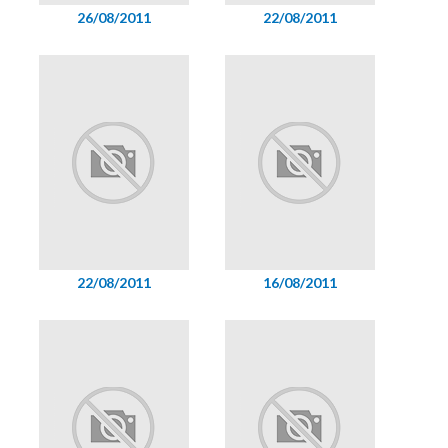
26/08/2011
22/08/2011
22/08/2011
16/08/2011