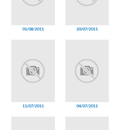
01/08/2011
20/07/2011
11/07/2011
04/07/2011