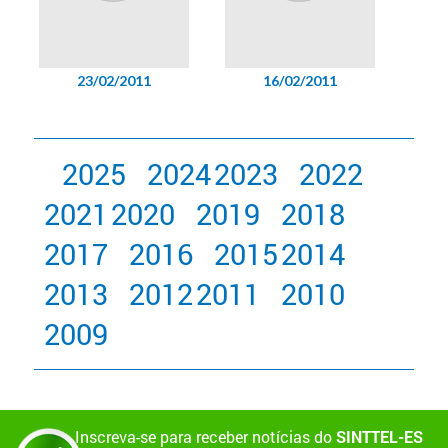
23/02/2011
16/02/2011
2025
2024
2023
2022
2021
2020
2019
2018
2017
2016
2015
2014
2013
2012
2011
2010
2009
Inscreva-se para receber notícias do
SINTTEL-ES