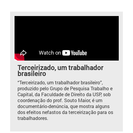
Terceirizado, um trabalhador
brasileiro
“Terceirizado, um trabalhador brasileiro”,
produzido pelo Grupo de Pesquisa Trabalho e
Capital, da Faculdade de Direito da USP, sob
coordenação do prof. Souto Maior, é um
documentário-denúncia, que mostra alguns
dos efeitos nefastos da terceirização para os
trabalhadores.