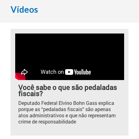
Vídeos
Você sabe o que são pedaladas
fiscais?
Deputado Federal Elvino Bohn Gass explica
porque as “pedaladas fiscais” são apenas
atos administrativos e que não representam
crime de responsabilidade