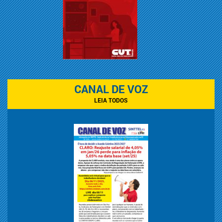
CANAL DE VOZ
LEIA TODOS