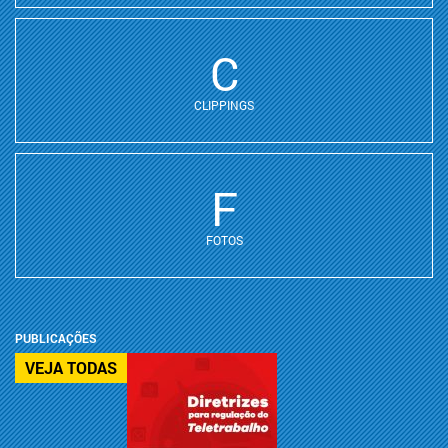
C
CLIPPINGS
F
FOTOS
PUBLICAÇÕES
VEJA TODAS