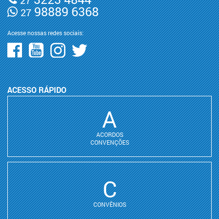
27
98889 6368
27
Acesse nossas redes sociais:
ACESSO RÁPIDO
A
ACORDOS
CONVENÇÕES
C
CONVÊNIOS