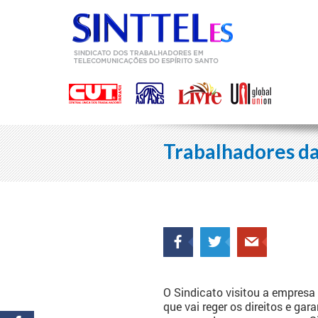
Trabalhadores da
O Sindicato visitou a empresa
que vai reger os direitos e g