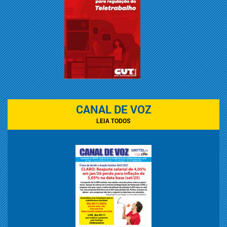
CANAL DE VOZ
LEIA TODOS