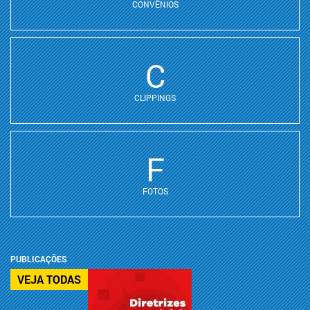
CONVÊNIOS
C
CLIPPINGS
F
FOTOS
PUBLICAÇÕES
VEJA TODAS