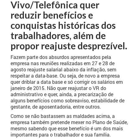
Vivo/Telefônica quer
reduzir benefícios e
conquistas históricas dos
trabalhadores, além de
propor reajuste desprezível.
Fazem parte dos absurdos apresentados pela
empresa nas reuniões realizadas em 27 e 28 de
agosto reajuste salarial abaixo da inflação, sem
respeitar a data-base. Ou seja, de novo a empresa
quer driblar a data base e só corrigir os salários em
janeiro de 2015. Não quer reajustar o VR do
administrativo e quer, ainda, a precarização de
alguns benefícios como sobreaviso, estabilidade de
gestante, de aposentadoria, entre outros.
Como se não bastassem as maldades acima, a
empresa também pretende mexer no Plano de Saúde,
mesmo sabendo que esse benefício é um dos mais
importantes para o trabalhador e sua família.