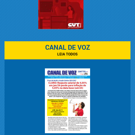
CANAL DE VOZ
LEIA TODOS