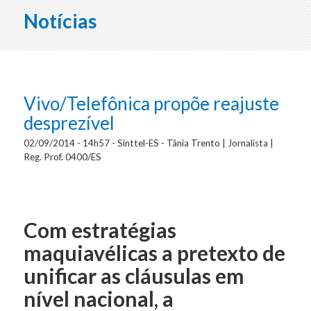
Notícias
Vivo/Telefônica propõe reajuste
desprezível
02/09/2014 - 14h57 - Sinttel-ES - Tânia Trento | Jornalista |
Reg. Prof. 0400/ES
Com estratégias
maquiavélicas a pretexto de
unificar as cláusulas em
nível nacional, a