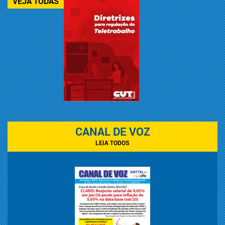
VEJA TODAS
CANAL DE VOZ
LEIA TODOS