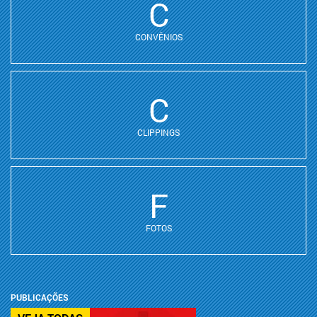
C
CONVÊNIOS
C
CLIPPINGS
F
FOTOS
PUBLICAÇÕES