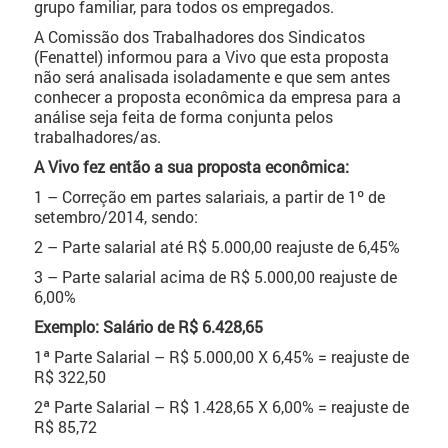
grupo familiar, para todos os empregados.
A Comissão dos Trabalhadores dos Sindicatos
(Fenattel) informou para a Vivo que esta proposta
não será analisada isoladamente e que sem antes
conhecer a proposta econômica da empresa para a
análise seja feita de forma conjunta pelos
trabalhadores/as.
A Vivo fez então a sua proposta econômica:
1 – Correção em partes salariais, a partir de 1º de
setembro/2014, sendo:
2 – Parte salarial até R$ 5.000,00 reajuste de 6,45%
3 – Parte salarial acima de R$ 5.000,00 reajuste de
6,00%
Exemplo: Salário de R$ 6.428,65
1ª Parte Salarial – R$ 5.000,00 X 6,45% = reajuste de
R$ 322,50
2ª Parte Salarial – R$ 1.428,65 X 6,00% = reajuste de
R$ 85,72