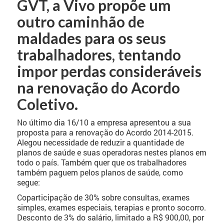
GVT, a Vivo propõe um
outro caminhão de
maldades para os seus
trabalhadores, tentando
impor perdas consideráveis
na renovação do Acordo
Coletivo.
No último dia 16/10 a empresa apresentou a sua
proposta para a renovação do Acordo 2014-2015.
Alegou necessidade de reduzir a quantidade de
planos de saúde e suas operadoras nestes planos em
todo o país. Também quer que os trabalhadores
também paguem pelos planos de saúde, como
segue:
Coparticipação de 30% sobre consultas, exames
simples, exames especiais, terapias e pronto socorro.
Desconto de 3% do salário, limitado a R$ 900,00, por