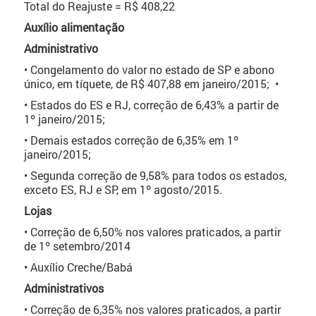
Total do Reajuste = R$ 408,22
Auxílio alimentação
Administrativo
• Congelamento do valor no estado de SP e abono
único, em tíquete, de R$ 407,88 em janeiro/2015; •
• Estados do ES e RJ, correção de 6,43% a partir de
1º janeiro/2015;
• Demais estados correção de 6,35% em 1º
janeiro/2015;
• Segunda correção de 9,58% para todos os estados,
exceto ES, RJ e SP, em 1º agosto/2015.
Lojas
• Correção de 6,50% nos valores praticados, a partir
de 1º setembro/2014
• Auxílio Creche/Babá
Administrativos
• Correção de 6,35% nos valores praticados, a partir