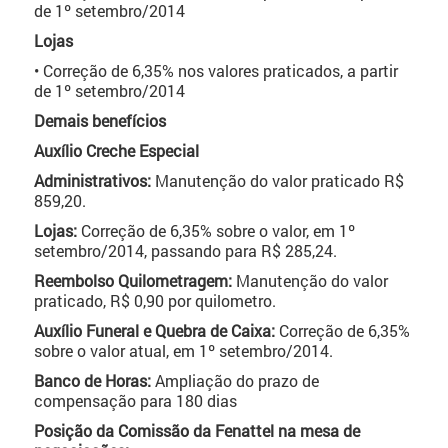
de 1º setembro/2014
Lojas
• Correção de 6,35% nos valores praticados, a partir
de 1º setembro/2014
Demais benefícios
Auxílio Creche Especial
Administrativos:
Manutenção do valor praticado R$
859,20.
Lojas:
Correção de 6,35% sobre o valor, em 1º
setembro/2014, passando para R$ 285,24.
Reembolso Quilometragem:
Manutenção do valor
praticado, R$ 0,90 por quilometro.
Auxílio Funeral e Quebra de Caixa:
Correção de 6,35%
sobre o valor atual, em 1º setembro/2014.
Banco de Horas:
Ampliação do prazo de
compensação para 180 dias
Posição da Comissão da Fenattel na mesa de