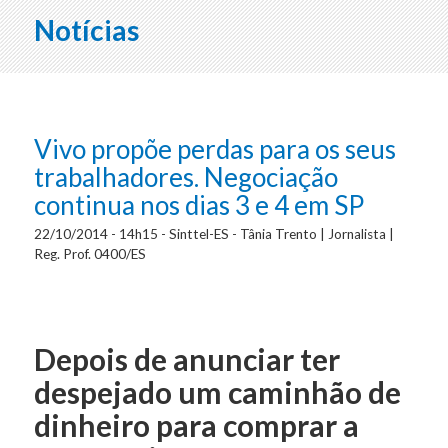
Notícias
Vivo propõe perdas para os seus
trabalhadores. Negociação
continua nos dias 3 e 4 em SP
22/10/2014 - 14h15 - Sinttel-ES - Tânia Trento | Jornalista |
Reg. Prof. 0400/ES
Depois de anunciar ter
despejado um caminhão de
dinheiro para comprar a