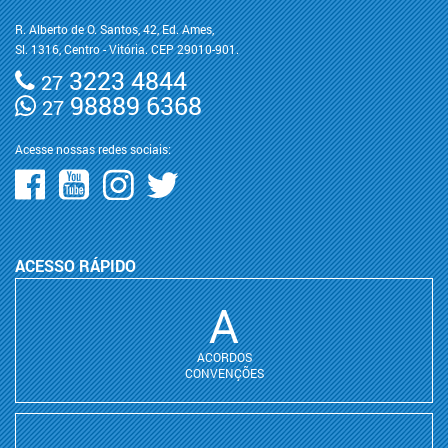
R. Alberto de O. Santos, 42, Ed. Ames,
Sl. 1316, Centro - Vitória. CEP 29010-901.
3223 4844
27
98889 6368
27
Acesse nossas redes sociais:
ACESSO RÁPIDO
A
ACORDOS
CONVENÇÕES