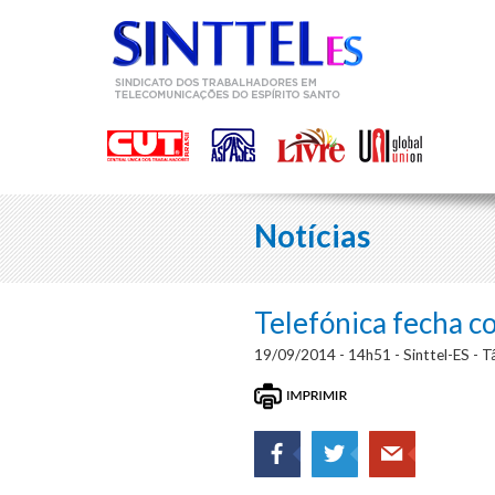
Notícias
Telefónica fecha 
19/09/2014 - 14h51 - Sinttel-ES - Tâ