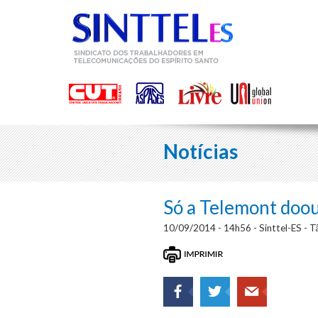
Notícias
Só a Telemont doou
10/09/2014 - 14h56 - Sinttel-ES - Tâ