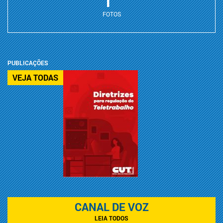
FOTOS
PUBLICAÇÕES
VEJA TODAS
CANAL DE VOZ
LEIA TODOS