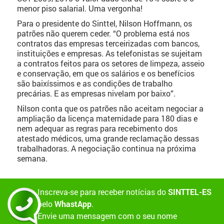
menor piso salarial. Uma vergonha!
Para o presidente do Sinttel, Nilson Hoffmann, os
patrões não querem ceder. “O problema está nos
contratos das empresas terceirizadas com bancos,
instituições e empresas. As telefonistas se sujeitam
a contratos feitos para os setores de limpeza, asseio
e conservação, em que os salários e os benefícios
são baixíssimos e as condições de trabalho
precárias. E as empresas nivelam por baixo”.
Nilson conta que os patrões não aceitam negociar a
ampliação da licença maternidade para 180 dias e
nem adequar as regras para recebimento dos
atestado médicos, uma grande reclamação dessas
trabalhadoras. A negociação continua na próxima
semana.
Inscreva-se para receber notícias do
SINTTEL-ES
pelo
WhastApp
.
Envie uma mensagem com o seu nome