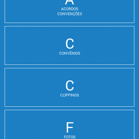
ACORDOS
CONVENÇÕES
C
CONVÊNIOS
C
CLIPPINGS
F
FOTOS