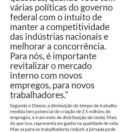
várias políticas do governo
federal com o intuito de
manter a competitividade
das indústrias nacionais e
melhorar a concorrência.
Para nós, é importante
revitalizar o mercado
interno com novos
empregos, para novos
trabalhadores.”
Segundo o Dieese, a diminuição do tempo de trabalho
medida tem potencial de criação de 2,5 milhões de
empregos, e é um meio de distribuição de renda. Mais
do que isso, representa um ganho na qualidade de vida.
Mas se para os trabalhadores reduzir a jornada pode