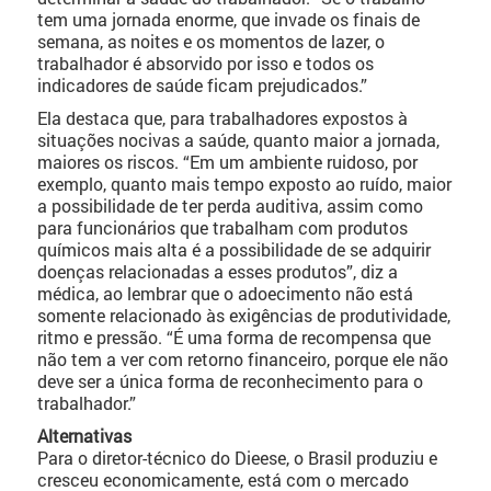
tem uma jornada enorme, que invade os finais de
semana, as noites e os momentos de lazer, o
trabalhador é absorvido por isso e todos os
indicadores de saúde ficam prejudicados.”
Ela destaca que, para trabalhadores expostos à
situações nocivas a saúde, quanto maior a jornada,
maiores os riscos. “Em um ambiente ruidoso, por
exemplo, quanto mais tempo exposto ao ruído, maior
a possibilidade de ter perda auditiva, assim como
para funcionários que trabalham com produtos
químicos mais alta é a possibilidade de se adquirir
doenças relacionadas a esses produtos”, diz a
médica, ao lembrar que o adoecimento não está
somente relacionado às exigências de produtividade,
ritmo e pressão. “É uma forma de recompensa que
não tem a ver com retorno financeiro, porque ele não
deve ser a única forma de reconhecimento para o
trabalhador.”
Alternativas
Para o diretor-técnico do Dieese, o Brasil produziu e
cresceu economicamente, está com o mercado