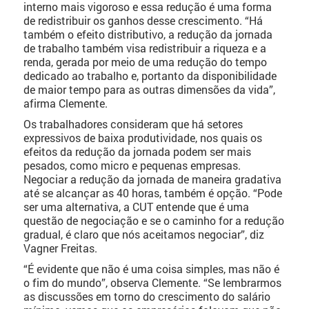
interno mais vigoroso e essa redução é uma forma
de redistribuir os ganhos desse crescimento. “Há
também o efeito distributivo, a redução da jornada
de trabalho também visa redistribuir a riqueza e a
renda, gerada por meio de uma redução do tempo
dedicado ao trabalho e, portanto da disponibilidade
de maior tempo para as outras dimensões da vida”,
afirma Clemente.
Os trabalhadores consideram que há setores
expressivos de baixa produtividade, nos quais os
efeitos da redução da jornada podem ser mais
pesados, como micro e pequenas empresas.
Negociar a redução da jornada de maneira gradativa
até se alcançar as 40 horas, também é opção. “Pode
ser uma alternativa, a CUT entende que é uma
questão de negociação e se o caminho for a redução
gradual, é claro que nós aceitamos negociar”, diz
Vagner Freitas.
“É evidente que não é uma coisa simples, mas não é
o fim do mundo”, observa Clemente. “Se lembrarmos
as discussões em torno do crescimento do salário