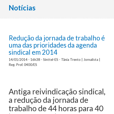
Notícias
Redução da jornada de trabalho é
uma das prioridades da agenda
sindical em 2014
14/01/2014 - 16h38 - Sinttel-ES - Tânia Trento | Jornalista |
Reg. Prof. 0400/ES
Antiga reivindicação sindical,
a redução da jornada de
trabalho de 44 horas para 40