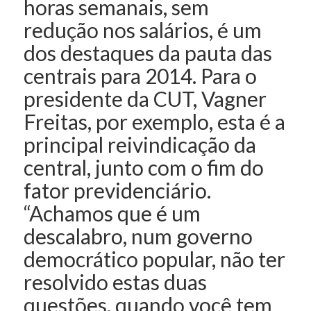
horas semanais, sem
redução nos salários, é um
dos destaques da pauta das
centrais para 2014. Para o
presidente da CUT, Vagner
Freitas, por exemplo, esta é a
principal reivindicação da
central, junto com o fim do
fator previdenciário.
“Achamos que é um
descalabro, num governo
democrático popular, não ter
resolvido estas duas
questões, quando você tem