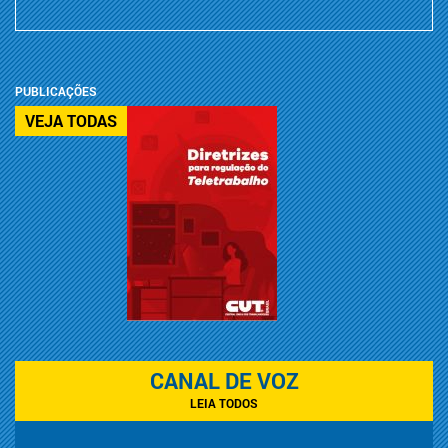
PUBLICAÇÕES
VEJA TODAS
CANAL DE VOZ
LEIA TODOS