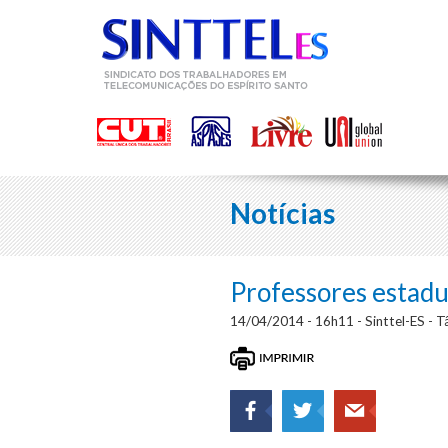
Notícias
Professores estadu
14/04/2014 - 16h11 - Sinttel-ES - Tâ