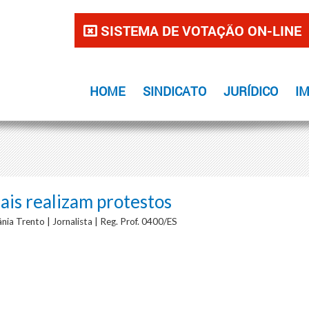
SISTEMA DE VOTAÇÃO ON-LINE
HOME
SINDICATO
JURÍDICO
I
ais realizam protestos
nia Trento | Jornalista | Reg. Prof. 0400/ES