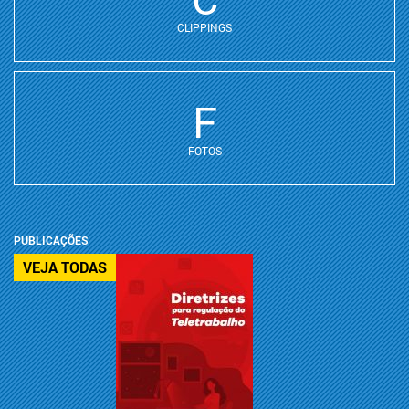
CLIPPINGS
F
FOTOS
PUBLICAÇÕES
VEJA TODAS