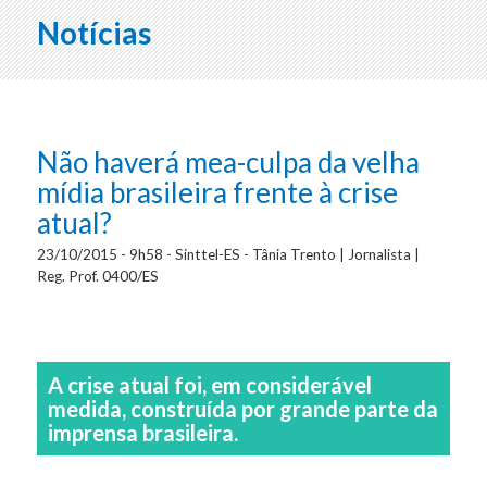
Notícias
Não haverá mea-culpa da velha
mídia brasileira frente à crise
atual?
23/10/2015 - 9h58 - Sinttel-ES - Tânia Trento | Jornalista |
Reg. Prof. 0400/ES
A crise atual foi, em considerável
medida, construída por grande parte da
imprensa brasileira.