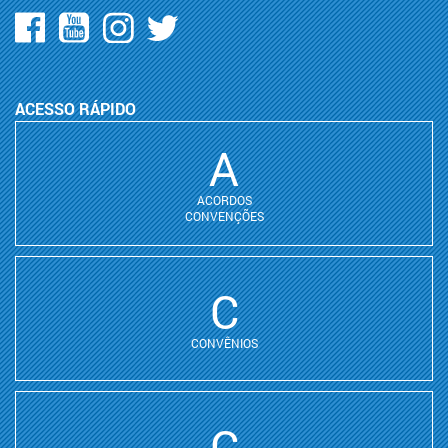
ACESSO RÁPIDO
A
ACORDOS
CONVENÇÕES
C
CONVÊNIOS
C