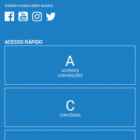
Acesse nossas redes sociais:
ACESSO RÁPIDO
A
ACORDOS
CONVENÇÕES
C
CONVÊNIOS