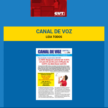
CANAL DE VOZ
LEIA TODOS