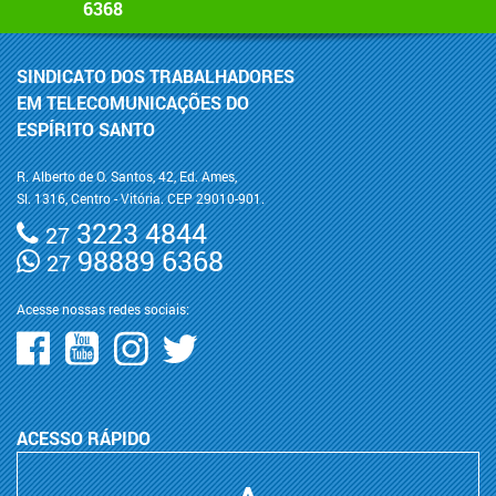
6368
SINDICATO DOS TRABALHADORES
EM TELECOMUNICAÇÕES DO
ESPÍRITO SANTO
R. Alberto de O. Santos, 42, Ed. Ames,
Sl. 1316, Centro - Vitória. CEP 29010-901.
3223 4844
27
98889 6368
27
Acesse nossas redes sociais:
ACESSO RÁPIDO