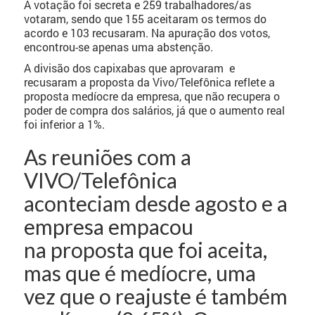
A votação foi secreta e 259 trabalhadores/as
votaram, sendo que 155 aceitaram os termos do
acordo e 103 recusaram. Na apuração dos votos,
encontrou-se apenas uma abstenção.
A divisão dos capixabas que aprovaram e
recusaram a proposta da Vivo/Telefônica reflete a
proposta medíocre da empresa, que não recupera o
poder de compra dos salários, já que o aumento real
foi inferior a 1%.
As reuniões com a
VIVO/Telefônica
aconteciam desde agosto e a
empresa empacou
na proposta que foi aceita,
mas que é medíocre, uma
vez que o reajuste é também