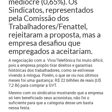
medíocre (0,65%). Os
Sindicatos, representados
pela Comissão dos
Trabalhadores/Fenattel,
rejeitaram a proposta, mas a
empresa desafiou que
empregados a aceitariam.
A negociação com a Vivo/Telefônica foi muto difícil,
pois a empresa propôs tirar direitos e garantias
históricas dos trabalhadores, como se estivesse
vivendo à míngua. Porém, o que se viu nos últimos
meses foi uma gastança: R$ 22 bilhões de reais (U$
7,2 Bi) para comprar a GVT.
Mesmo com os sindicatos mostrando que a empresa
só tem beneficiado seus acionistas, não foi o
suficiente para que a categoria desse um basta
nessa festa.