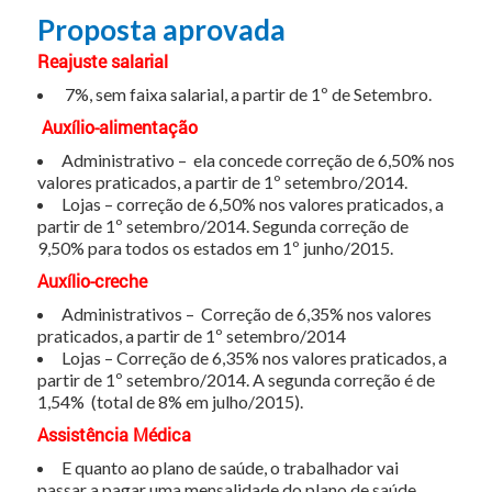
Proposta aprovada
Reajuste salarial
7%, sem faixa salarial, a partir de 1º de Setembro.
Auxílio-alimentação
Administrativo – ela concede correção de 6,50% nos
valores praticados, a partir de 1º setembro/2014.
Lojas – correção de 6,50% nos valores praticados, a
partir de 1º setembro/2014. Segunda correção de
9,50% para todos os estados em 1º junho/2015.
Auxílio-creche
Administrativos – Correção de 6,35% nos valores
praticados, a partir de 1º setembro/2014
Lojas – Correção de 6,35% nos valores praticados, a
partir de 1º setembro/2014. A segunda correção é de
1,54% (total de 8% em julho/2015).
Assistência Médica
E quanto ao plano de saúde, o trabalhador vai
passar a pagar uma mensalidade do plano de saúde