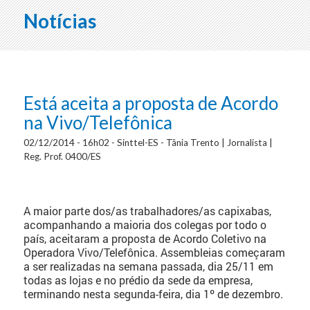
Notícias
Está aceita a proposta de Acordo
na Vivo/Telefônica
02/12/2014 - 16h02 - Sinttel-ES - Tânia Trento | Jornalista |
Reg. Prof. 0400/ES
A maior parte dos/as trabalhadores/as capixabas,
acompanhando a maioria dos colegas por todo o
país, aceitaram a proposta de Acordo Coletivo na
Operadora Vivo/Telefônica. Assembleias começaram
a ser realizadas na semana passada, dia 25/11 em
todas as lojas e no prédio da sede da empresa,
terminando nesta segunda-feira, dia 1º de dezembro.