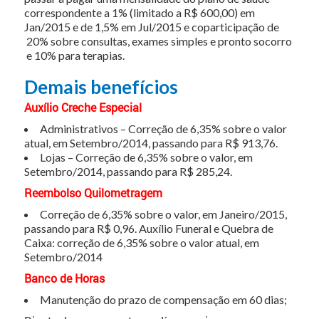
correspondente a 1% (limitado a R$ 600,00) em
Jan/2015 e de 1,5% em Jul/2015 e coparticipação de
20% sobre consultas, exames simples e pronto socorro
e 10% para terapias.
Demais benefícios
Auxílio Creche Especial
Administrativos – Correção de 6,35% sobre o valor
atual, em Setembro/2014, passando para R$ 913,76.
Lojas – Correção de 6,35% sobre o valor, em
Setembro/2014, passando para R$ 285,24.
Reembolso Quilometragem
Correção de 6,35% sobre o valor, em Janeiro/2015,
passando para R$ 0,96. Auxílio Funeral e Quebra de
Caixa: correção de 6,35% sobre o valor atual, em
Setembro/2014
Banco de Horas
Manutenção do prazo de compensação em 60 dias;