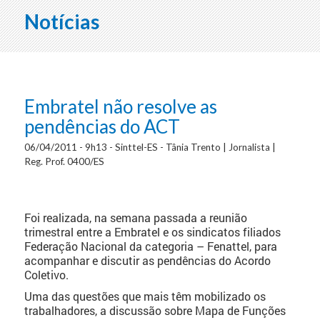
Notícias
Embratel não resolve as
pendências do ACT
06/04/2011 - 9h13 - Sinttel-ES - Tânia Trento | Jornalista |
Reg. Prof. 0400/ES
Foi realizada, na semana passada a reunião
trimestral entre a Embratel e os sindicatos filiados
Federação Nacional da categoria – Fenattel, para
acompanhar e discutir as pendências do Acordo
Coletivo.
Uma das questões que mais têm mobilizado os
trabalhadores, a discussão sobre Mapa de Funções