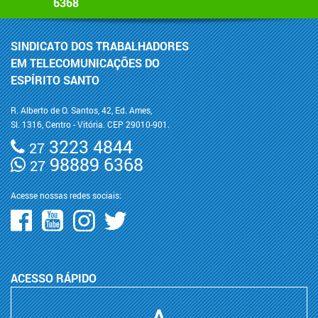
6368
SINDICATO DOS TRABALHADORES
EM TELECOMUNICAÇÕES DO
ESPÍRITO SANTO
R. Alberto de O. Santos, 42, Ed. Ames,
Sl. 1316, Centro - Vitória. CEP 29010-901.
3223 4844
27
98889 6368
27
Acesse nossas redes sociais:
ACESSO RÁPIDO