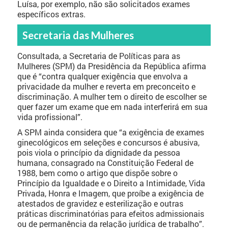
Luísa, por exemplo, não são solicitados exames
específicos extras.
Secretaria das Mulheres
Consultada, a Secretaria de Políticas para as
Mulheres (SPM) da Presidência da República afirma
que é “contra qualquer exigência que envolva a
privacidade da mulher e reverta em preconceito e
discriminação. A mulher tem o direito de escolher se
quer fazer um exame que em nada interferirá em sua
vida profissional”.
A SPM ainda considera que “a exigência de exames
ginecológicos em seleções e concursos é abusiva,
pois viola o princípio da dignidade da pessoa
humana, consagrado na Constituição Federal de
1988, bem como o artigo que dispõe sobre o
Princípio da Igualdade e o Direito a Intimidade, Vida
Privada, Honra e Imagem, que proíbe a exigência de
atestados de gravidez e esterilização e outras
práticas discriminatórias para efeitos admissionais
ou de permanência da relação jurídica de trabalho”.