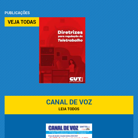
PUBLICAÇÕES
VEJA TODAS
CANAL DE VOZ
LEIA TODOS