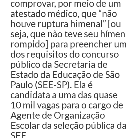
comprovar, por meio de um
atestado médico, que “não
houve ruptura himenal” [ou
seja, que não teve seu hímen
rompido] para preencher um
dos requisitos do concurso
público da Secretaria de
Estado da Educação de São
Paulo (SEE-SP). Ela é
candidata a uma das quase
10 mil vagas para o cargo de
Agente de Organização
Escolar da seleção pública da
SEE.