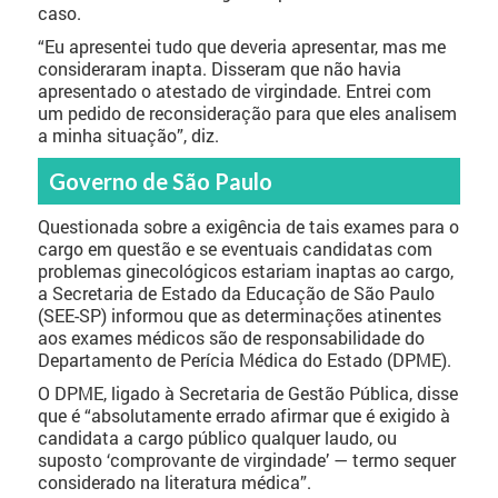
caso.
“Eu apresentei tudo que deveria apresentar, mas me
consideraram inapta. Disseram que não havia
apresentado o atestado de virgindade. Entrei com
um pedido de reconsideração para que eles analisem
a minha situação”, diz.
Governo de São Paulo
Questionada sobre a exigência de tais exames para o
cargo em questão e se eventuais candidatas com
problemas ginecológicos estariam inaptas ao cargo,
a Secretaria de Estado da Educação de São Paulo
(SEE-SP) informou que as determinações atinentes
aos exames médicos são de responsabilidade do
Departamento de Perícia Médica do Estado (DPME).
O DPME, ligado à Secretaria de Gestão Pública, disse
que é “absolutamente errado afirmar que é exigido à
candidata a cargo público qualquer laudo, ou
suposto ‘comprovante de virgindade’ — termo sequer
considerado na literatura médica”.