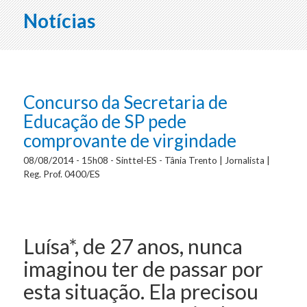
Notícias
Concurso da Secretaria de
Educação de SP pede
comprovante de virgindade
08/08/2014 - 15h08 - Sinttel-ES - Tânia Trento | Jornalista |
Reg. Prof. 0400/ES
Luísa*, de 27 anos, nunca
imaginou ter de passar por
esta situação. Ela precisou