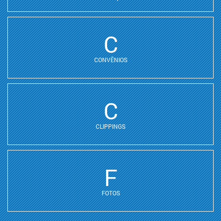
C
CONVÊNIOS
C
CLIPPINGS
F
FOTOS