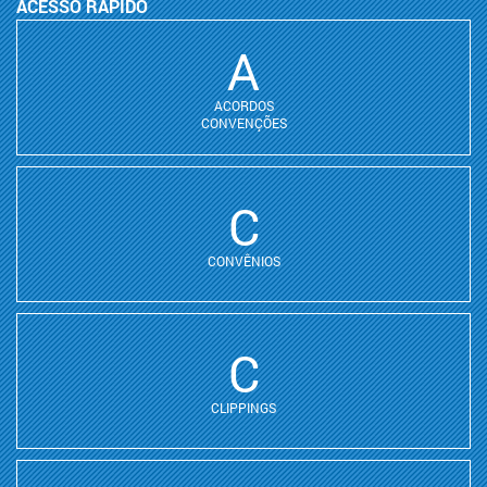
ACESSO RÁPIDO
A
ACORDOS
CONVENÇÕES
C
CONVÊNIOS
C
CLIPPINGS