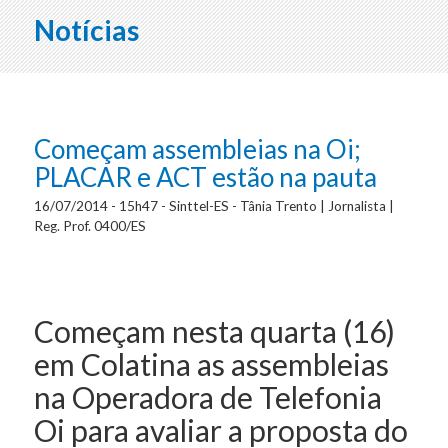
Notícias
Começam assembleias na Oi;
PLACAR e ACT estão na pauta
16/07/2014 - 15h47 - Sinttel-ES - Tânia Trento | Jornalista |
Reg. Prof. 0400/ES
Começam nesta quarta (16)
em Colatina as assembleias
na Operadora de Telefonia
Oi para avaliar a proposta do