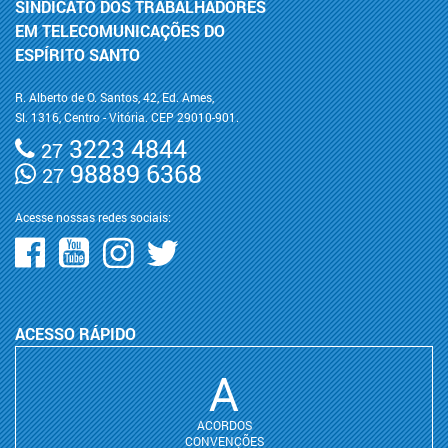
SINDICATO DOS TRABALHADORES
EM TELECOMUNICAÇÕES DO
ESPÍRITO SANTO
R. Alberto de O. Santos, 42, Ed. Ames,
Sl. 1316, Centro - Vitória. CEP 29010-901.
3223 4844
27
98889 6368
27
Acesse nossas redes sociais:
ACESSO RÁPIDO
A
ACORDOS
CONVENÇÕES