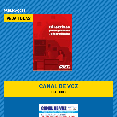
PUBLICAÇÕES
VEJA TODAS
CANAL DE VOZ
LEIA TODOS