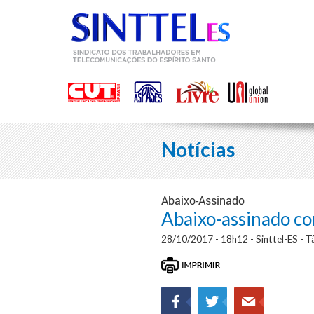
Notícias
Abaixo-Assinado
Abaixo-assinado co
28/10/2017 - 18h12 - Sinttel-ES - Tâ