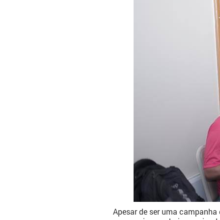
Apesar de ser uma campanha que