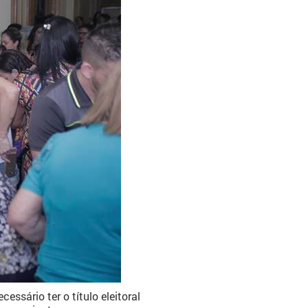
ssário ter o título eleitoral