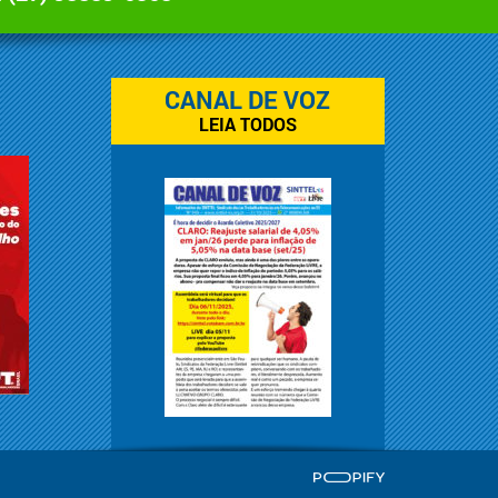
CANAL DE VOZ
LEIA TODOS