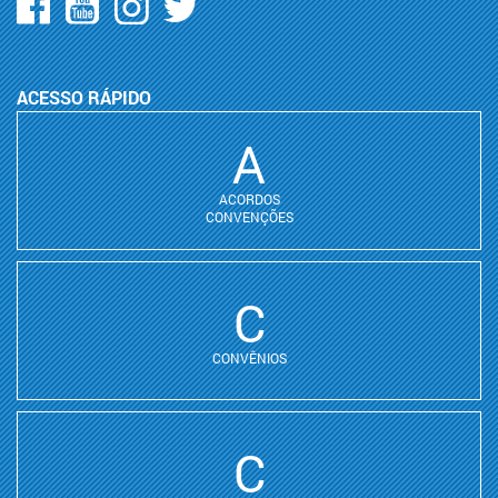
ACESSO RÁPIDO
A
ACORDOS
CONVENÇÕES
C
CONVÊNIOS
C