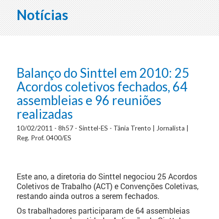
Notícias
Balanço do Sinttel em 2010: 25
Acordos coletivos fechados, 64
assembleias e 96 reuniões
realizadas
10/02/2011 - 8h57 - Sinttel-ES - Tânia Trento | Jornalista |
Reg. Prof. 0400/ES
Este ano, a diretoria do Sinttel negociou 25 Acordos
Coletivos de Trabalho (ACT) e Convenções Coletivas,
restando ainda outros a serem fechados.
Os trabalhadores participaram de 64 assembleias