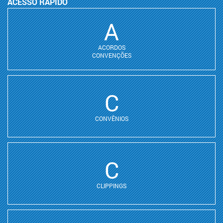
ACESSO RÁPIDO
A
ACORDOS
CONVENÇÕES
C
CONVÊNIOS
C
CLIPPINGS