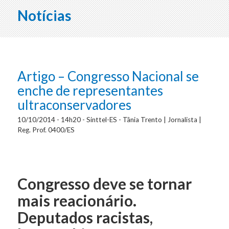
Notícias
Artigo – Congresso Nacional se
enche de representantes
ultraconservadores
10/10/2014 - 14h20 - Sinttel-ES - Tânia Trento | Jornalista |
Reg. Prof. 0400/ES
Congresso deve se tornar
mais reacionário.
Deputados racistas,