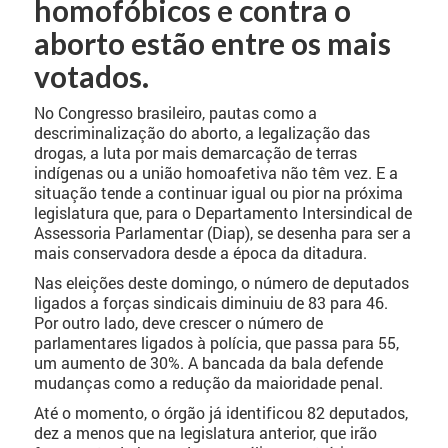
homofóbicos e contra o
aborto estão entre os mais
votados.
No Congresso brasileiro, pautas como a
descriminalização do aborto, a legalização das
drogas, a luta por mais demarcação de terras
indígenas ou a união homoafetiva não têm vez. E a
situação tende a continuar igual ou pior na próxima
legislatura que, para o Departamento Intersindical de
Assessoria Parlamentar (Diap), se desenha para ser a
mais conservadora desde a época da ditadura.
Nas eleições deste domingo, o número de deputados
ligados a forças sindicais diminuiu de 83 para 46.
Por outro lado, deve crescer o número de
parlamentares ligados à polícia, que passa para 55,
um aumento de 30%. A bancada da bala defende
mudanças como a redução da maioridade penal.
Até o momento, o órgão já identificou 82 deputados,
dez a menos que na legislatura anterior, que irão