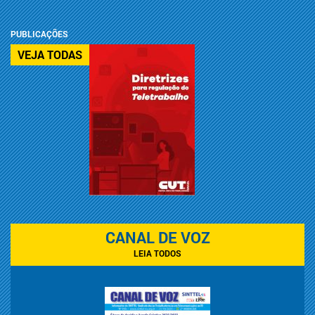
PUBLICAÇÕES
VEJA TODAS
CANAL DE VOZ
LEIA TODOS