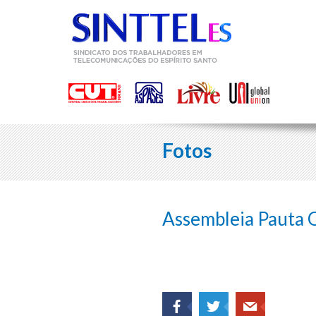
Fotos
Assembleia Pauta 