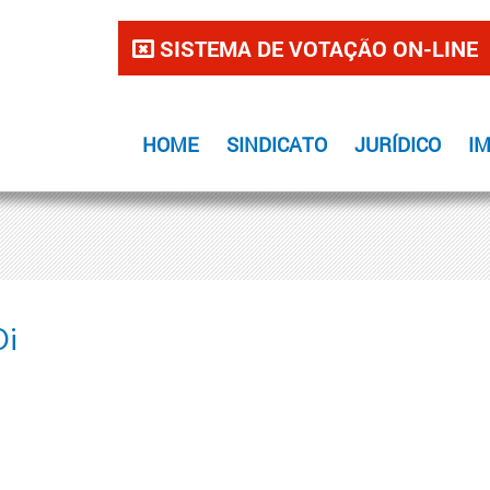
SISTEMA DE VOTAÇÃO ON-LINE
HOME
SINDICATO
JURÍDICO
I
Oi