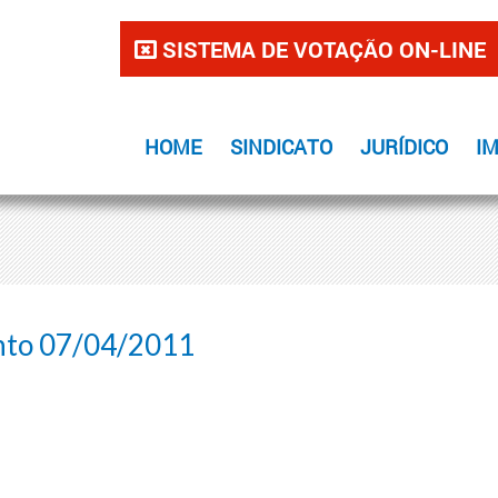
SISTEMA DE VOTAÇÃO ON-LINE
HOME
SINDICATO
JURÍDICO
I
nto 07/04/2011