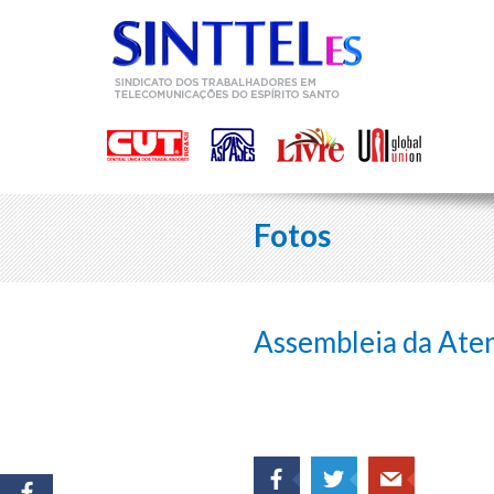
Fotos
Assembleia da Ate