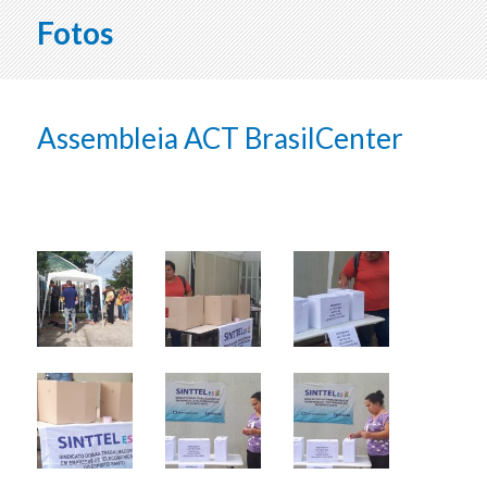
Fotos
Assembleia ACT BrasilCenter