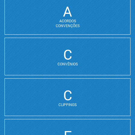
A
ACORDOS
CONVENÇÕES
C
CONVÊNIOS
C
CLIPPINGS