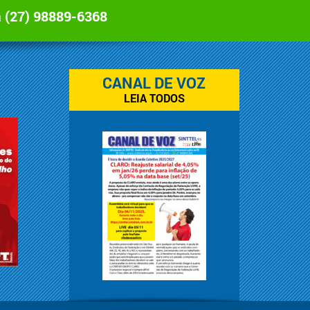
a
(27) 98889-6368
CANAL DE VOZ
LEIA TODOS