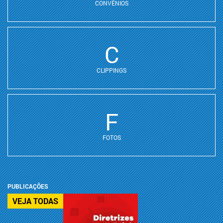
CONVÊNIOS
C
CLIPPINGS
F
FOTOS
PUBLICAÇÕES
VEJA TODAS