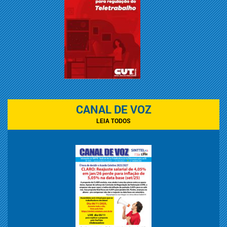
CANAL DE VOZ
LEIA TODOS