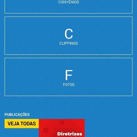
CONVÊNIOS
C
CLIPPINGS
F
FOTOS
PUBLICAÇÕES
VEJA TODAS