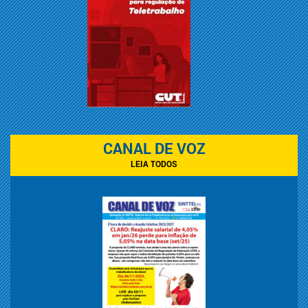
CANAL DE VOZ
LEIA TODOS