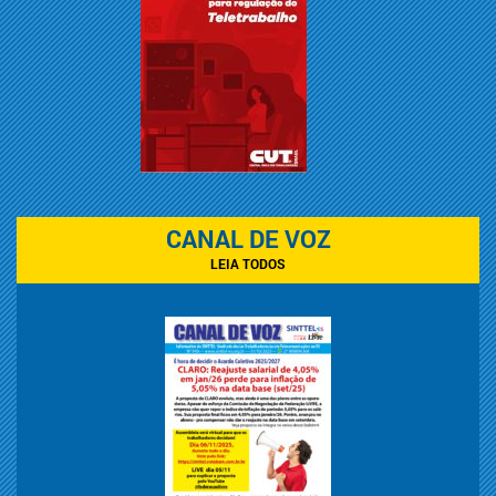
CANAL DE VOZ
LEIA TODOS