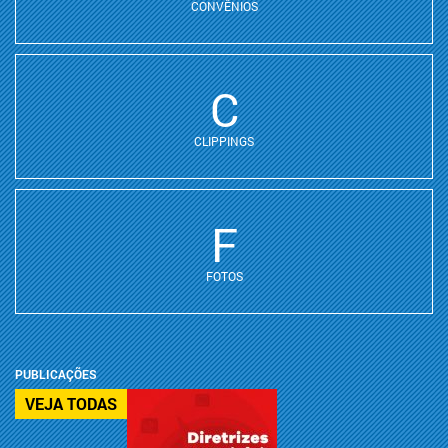
CONVÊNIOS
C
CLIPPINGS
F
FOTOS
PUBLICAÇÕES
VEJA TODAS