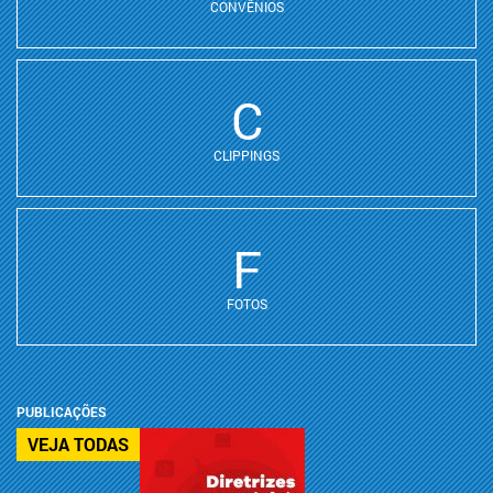
CONVÊNIOS
C
CLIPPINGS
F
FOTOS
PUBLICAÇÕES
VEJA TODAS