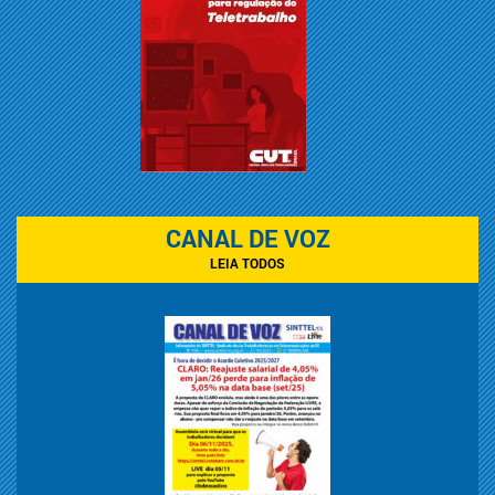
CANAL DE VOZ
LEIA TODOS