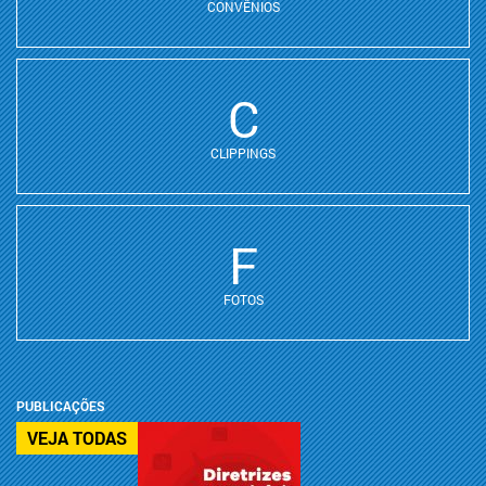
CONVÊNIOS
C
CLIPPINGS
F
FOTOS
PUBLICAÇÕES
VEJA TODAS