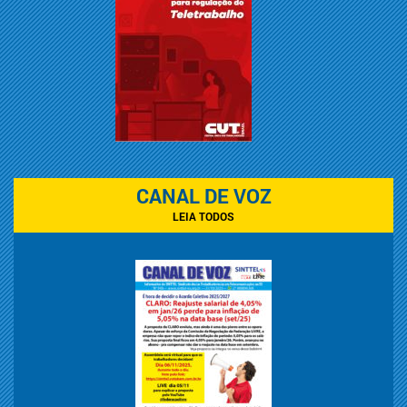
CANAL DE VOZ
LEIA TODOS