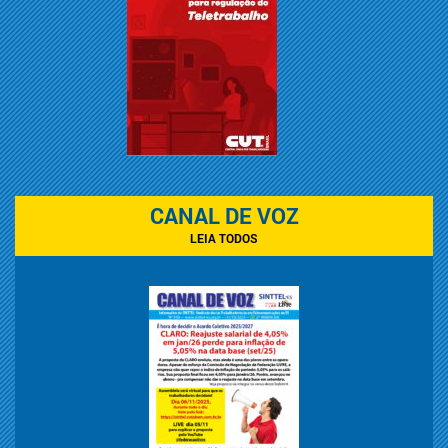
CANAL DE VOZ
LEIA TODOS