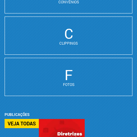
CONVÊNIOS
C
CLIPPINGS
F
FOTOS
PUBLICAÇÕES
VEJA TODAS