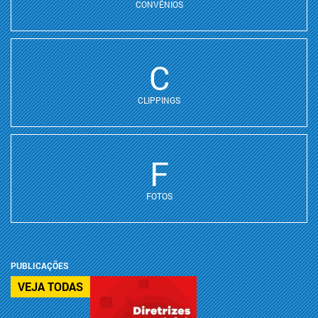
CONVÊNIOS
C
CLIPPINGS
F
FOTOS
PUBLICAÇÕES
VEJA TODAS