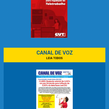
CANAL DE VOZ
LEIA TODOS