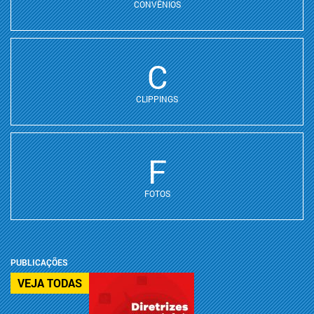
CONVÊNIOS
C
CLIPPINGS
F
FOTOS
PUBLICAÇÕES
VEJA TODAS