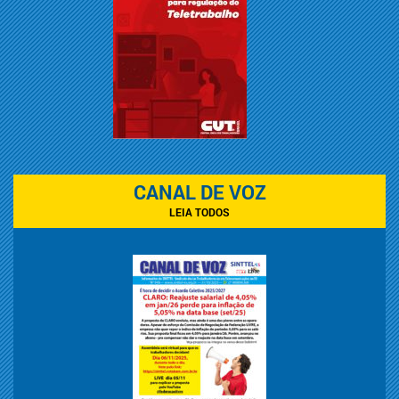
CANAL DE VOZ
LEIA TODOS