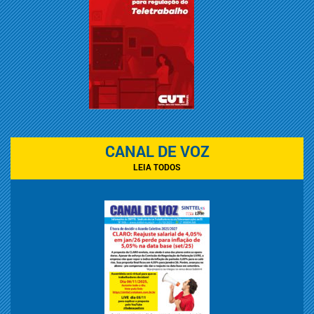
CANAL DE VOZ
LEIA TODOS