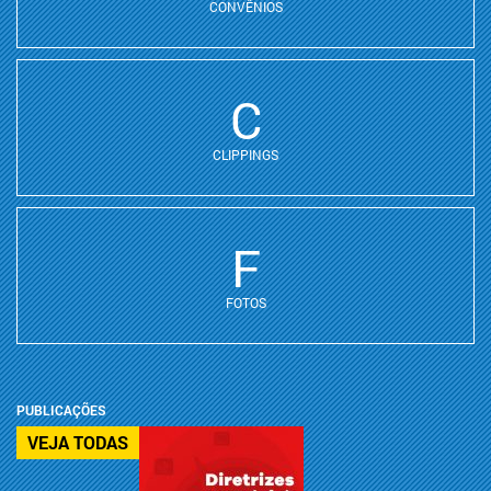
CONVÊNIOS
C
CLIPPINGS
F
FOTOS
PUBLICAÇÕES
VEJA TODAS