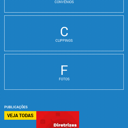
CONVÊNIOS
C
CLIPPINGS
F
FOTOS
PUBLICAÇÕES
VEJA TODAS