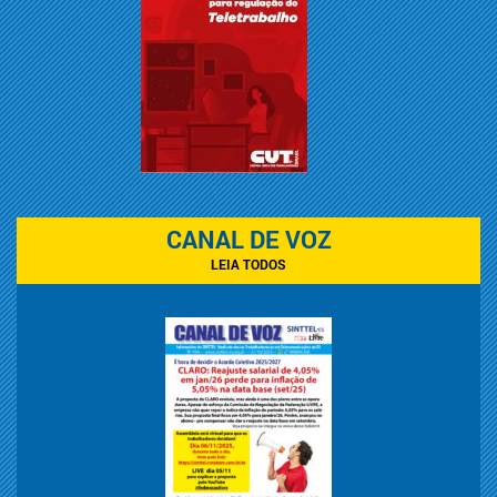
CANAL DE VOZ
LEIA TODOS