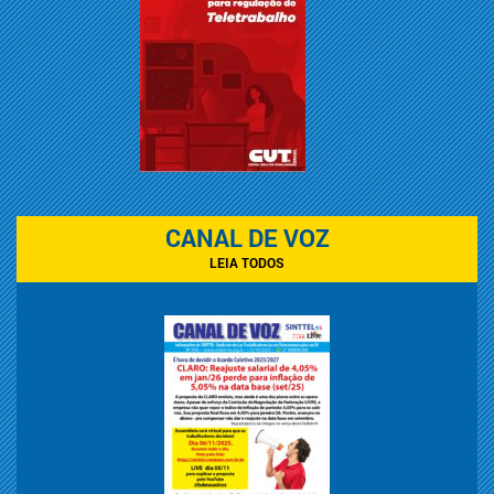
CANAL DE VOZ
LEIA TODOS