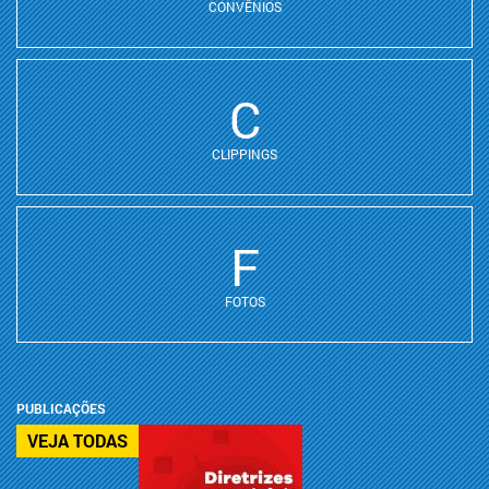
CONVÊNIOS
C
CLIPPINGS
F
FOTOS
PUBLICAÇÕES
VEJA TODAS