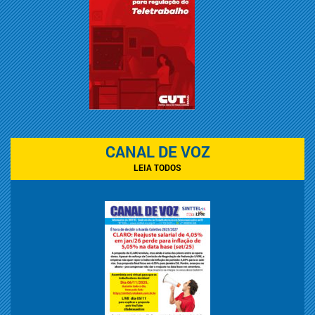
CANAL DE VOZ
LEIA TODOS