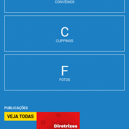
CONVÊNIOS
C
CLIPPINGS
F
FOTOS
PUBLICAÇÕES
VEJA TODAS