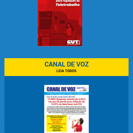
CANAL DE VOZ
LEIA TODOS