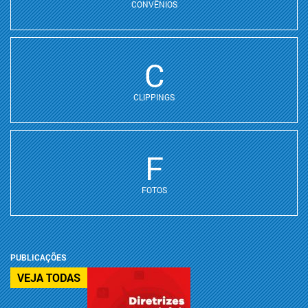
CONVÊNIOS
C
CLIPPINGS
F
FOTOS
PUBLICAÇÕES
VEJA TODAS