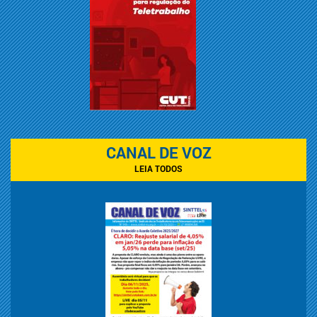
CANAL DE VOZ
LEIA TODOS