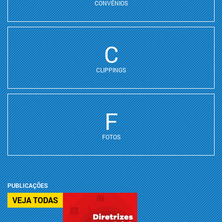
CONVÊNIOS
C
CLIPPINGS
F
FOTOS
PUBLICAÇÕES
VEJA TODAS