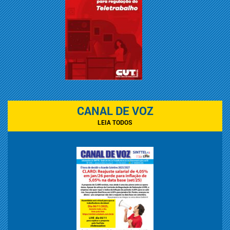
CANAL DE VOZ
LEIA TODOS