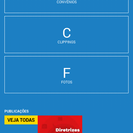
CONVÊNIOS
C
CLIPPINGS
F
FOTOS
PUBLICAÇÕES
VEJA TODAS