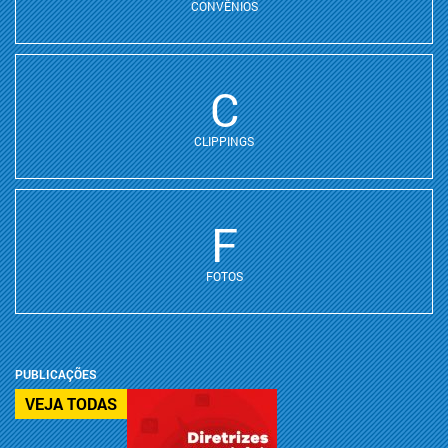
CONVÊNIOS
C
CLIPPINGS
F
FOTOS
PUBLICAÇÕES
VEJA TODAS