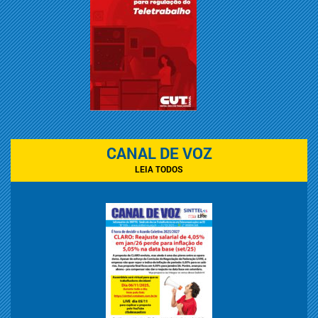
CANAL DE VOZ
LEIA TODOS