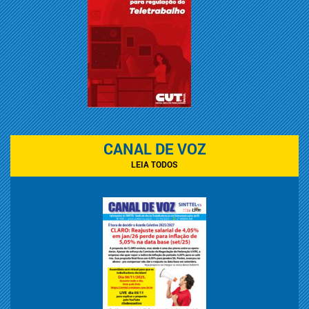
CANAL DE VOZ
LEIA TODOS