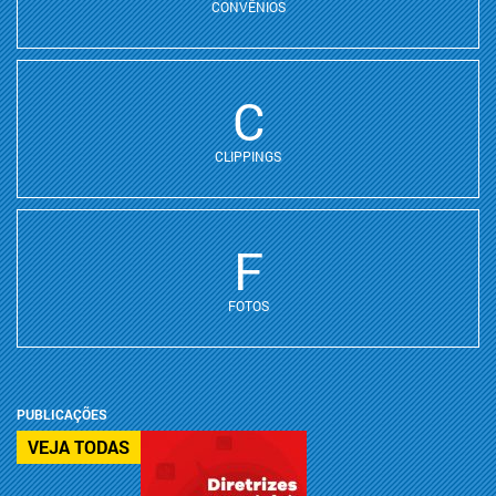
CONVÊNIOS
C
CLIPPINGS
F
FOTOS
PUBLICAÇÕES
VEJA TODAS