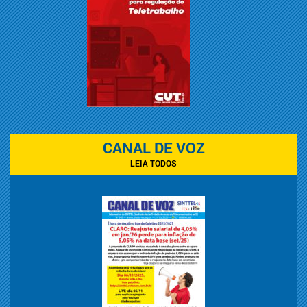
CANAL DE VOZ
LEIA TODOS