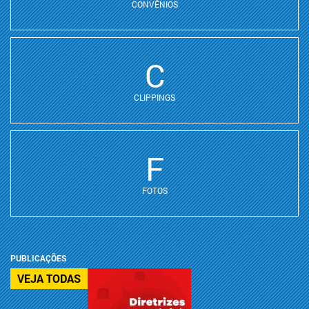
CONVÊNIOS
C
CLIPPINGS
F
FOTOS
PUBLICAÇÕES
VEJA TODAS