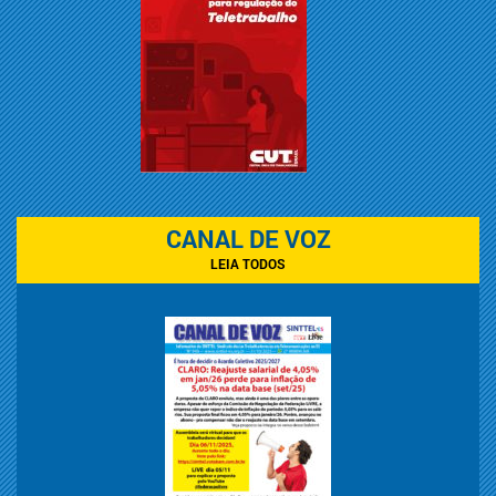
CANAL DE VOZ
LEIA TODOS