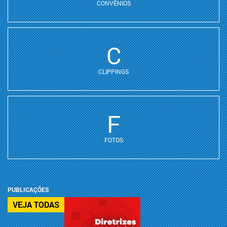
CONVÊNIOS
C
CLIPPINGS
F
FOTOS
PUBLICAÇÕES
VEJA TODAS