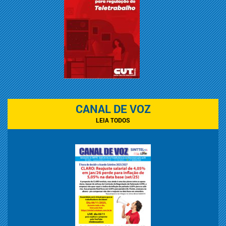
CANAL DE VOZ
LEIA TODOS