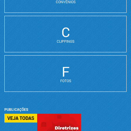
CONVÊNIOS
C
CLIPPINGS
F
FOTOS
PUBLICAÇÕES
VEJA TODAS