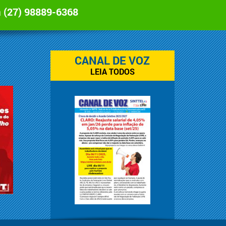
a
(27) 98889-6368
CANAL DE VOZ
LEIA TODOS