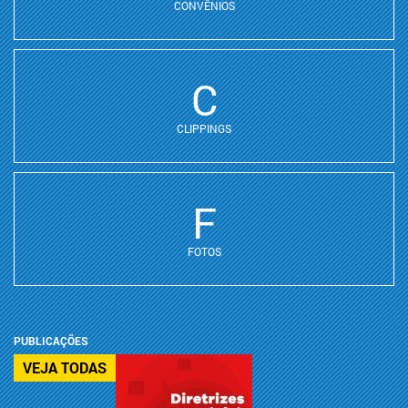
CONVÊNIOS
C
CLIPPINGS
F
FOTOS
PUBLICAÇÕES
VEJA TODAS