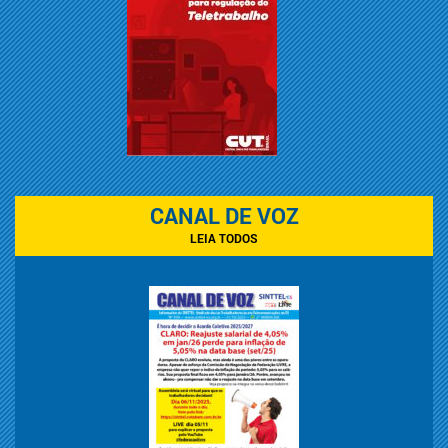
CANAL DE VOZ
LEIA TODOS